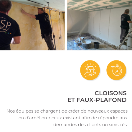
CLOISONS
ET FAUX-PLAFOND
Nos équipes se chargent de créer de nouveaux espaces
ou d’améliorer ceux existant afin de répondre aux
demandes des clients ou sinistrés.