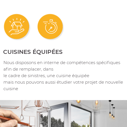
CUISINES ÉQUIPÉES
Nous disposons en interne de compétences spécifiques
afin de remplacer, dans
le cadre de sinistres, une cuisine équipée
mais nous pouvons aussi étudier votre projet de nouvelle
cuisine