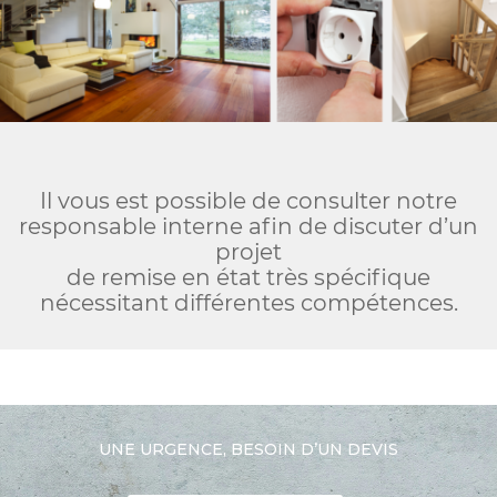
Il vous est possible de consulter notre
responsable interne afin de discuter d’un
projet
de remise en état très spécifique
nécessitant différentes compétences.
UNE URGENCE, BESOIN D’UN DEVIS