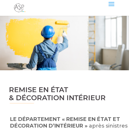
REMISE EN ÉTAT
& DÉCORATION INTÉRIEUR
______________
LE DÉPARTEMENT « REMISE EN ÉTAT ET
DÉCORATION D’INTÉRIEUR »
après sinistres