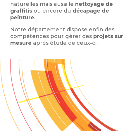
naturelles mais aussi le
nettoyage de
graffitis
ou encore du
décapage de
peinture
.
Notre département dispose enfin des
compétences pour gérer des
projets sur
mesure
après étude de ceux-ci.