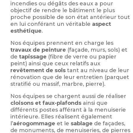
incendies ou dégâts des eaux a pour
objectif de rendre le bâtiment le plus
proche possible de son état antérieur tout
en lui conférant un véritable
aspect
esthétique
.
Nos équipes prennent en charge les
travaux de peinture
(façade, murs, sols) et
de
tapissage
(fibre de verre ou papier
peint) ainsi que ceux relatifs aux
revêtement de sols
tant au niveau de leur
rénovation que de leur entretien (parquet
stratifié ou massif, marbre, pierre).
Nos équipes se chargent aussi de réaliser
cloisons et faux-plafonds
ainsi que
différents postes afférant à la menuiserie
intérieure. Elles réalisent également
l’
aérogommage
et le
sablage
de façades,
de monuments, de menuiseries, de pierres