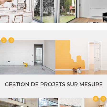
GESTION DE PROJETS SUR MESURE