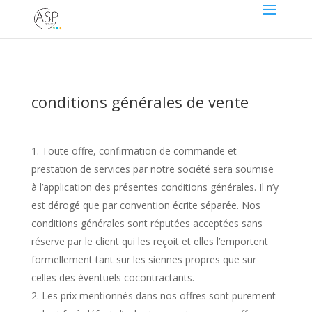
conditions générales de vente
Toute offre, confirmation de commande et
prestation de services par notre société sera soumise
à l’application des présentes conditions générales. Il n’y
est dérogé que par convention écrite séparée. Nos
conditions générales sont réputées acceptées sans
réserve par le client qui les reçoit et elles l’emportent
formellement tant sur les siennes propres que sur
celles des éventuels cocontractants.
Les prix mentionnés dans nos offres sont purement