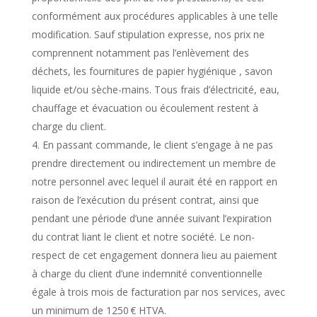
conformément aux procédures applicables à une telle
modification. Sauf stipulation expresse, nos prix ne
comprennent notamment pas l’enlèvement des
déchets, les fournitures de papier hygiénique , savon
liquide et/ou sèche-mains. Tous frais d’électricité, eau,
chauffage et évacuation ou écoulement restent à
charge du client.
En passant commande, le client s’engage à ne pas
prendre directement ou indirectement un membre de
notre personnel avec lequel il aurait été en rapport en
raison de l’exécution du présent contrat, ainsi que
pendant une période d’une année suivant l’expiration
du contrat liant le client et notre société. Le non-
respect de cet engagement donnera lieu au paiement
à charge du client d’une indemnité conventionnelle
égale à trois mois de facturation par nos services, avec
un minimum de 1250 € HTVA.