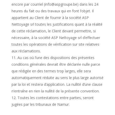
encore par courriel (info@aspgroupe.be) dans les 24
heures du fait ou des travaux qui en font l’objet. Il
appartient au Client de fournir à la société ASP
Nettoyage srl toutes les justifications quant à la réalité
de cette réclamation, le Client devant permettre, si
nécessaire, à la société ASP Nettoyage srl d’effectuer
toutes les opérations de vérification sur site relatives
aux réclamations.
Au cas où l’une des dispositions des présentes
conditions générales devrait être déclarée nulle parce
que rédigée en des termes trop larges, elle sera
automatiquement réduite au sens le plus large autorisé
par la loi et restera d’application. La nullité d’une clause
n’entraîne en rien la nullité de la présente convention.
Toutes les contestations entre parties, seront
jugées par les tribunaux de Namur.