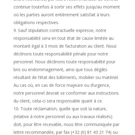
continue toutefois à sortir ses effets jusqu’au moment
où les parties auront entièrement satisfait à leurs
obligations respectives.
Sauf stipulation contractuelle expresse, notre
responsabilité sera en tout état de cause limitée au
montant égal à 3 mois de facturation au client. Nous
déclinons toute responsabilité pénale pour notre
personnel. Nous déclinons toute responsabilité pour
bris ou endommagement, ainsi que tous dégâts
résultant de l’état des bâtiments, mobilier ou matériel.
Au cas où, en cas de force majeure ou d’urgence,
notre personnel devrait se conformer aux instructions
du client, celui-ci sera responsable quant à ce.
Toute réclamation, quelle que soit la nature,
(relative à notre personnel ou aux travaux réalisés)
doit, pour être recevable, nous être communiquée par
lettre recommandée, par fax (+32 (0) 81 43 21 74) ou