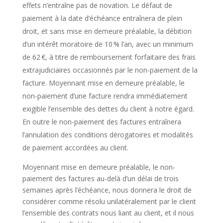
effets n’entraîne pas de novation. Le défaut de
paiement à la date d’échéance entraînera de plein
droit, et sans mise en demeure préalable, la débition
d’un intérêt moratoire de 10 % l’an, avec un minimum
de 62 €, à titre de remboursement forfaitaire des frais
extrajudiciaires occasionnés par le non-paiement de la
facture. Moyennant mise en demeure préalable, le
non-paiement d’une facture rendra immédiatement
exigible l’ensemble des dettes du client à notre égard.
En outre le non-paiement des factures entraînera
l’annulation des conditions dérogatoires et modalités
de paiement accordées au client.
Moyennant mise en demeure préalable, le non-
paiement des factures au-delà d’un délai de trois
semaines après l’échéance, nous donnera le droit de
considérer comme résolu unilatéralement par le client
l’ensemble des contrats nous liant au client, et il nous