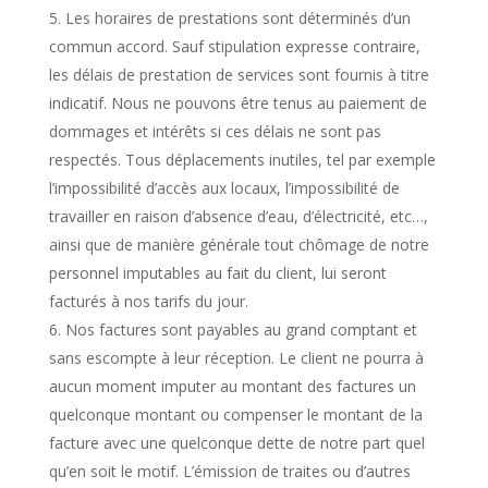
Les horaires de prestations sont déterminés d’un
commun accord. Sauf stipulation expresse contraire,
les délais de prestation de services sont fournis à titre
indicatif. Nous ne pouvons être tenus au paiement de
dommages et intérêts si ces délais ne sont pas
respectés. Tous déplacements inutiles, tel par exemple
l’impossibilité d’accès aux locaux, l’impossibilité de
travailler en raison d’absence d’eau, d’électricité, etc…,
ainsi que de manière générale tout chômage de notre
personnel imputables au fait du client, lui seront
facturés à nos tarifs du jour.
Nos factures sont payables au grand comptant et
sans escompte à leur réception. Le client ne pourra à
aucun moment imputer au montant des factures un
quelconque montant ou compenser le montant de la
facture avec une quelconque dette de notre part quel
qu’en soit le motif. L’émission de traites ou d’autres